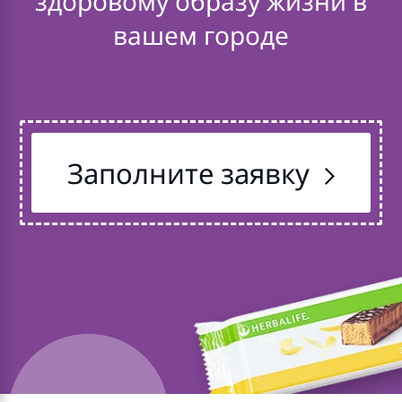
здоровому образу жизни в
вашем городе
Заполните заявку