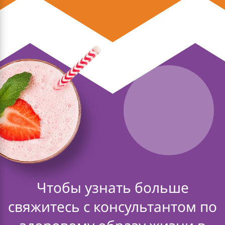
Чтобы узнать больше
свяжитесь с консультантом по