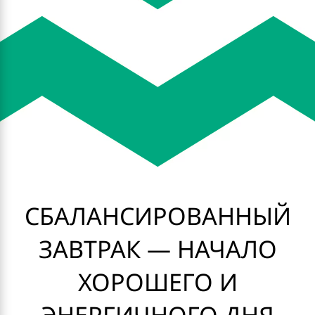
СБАЛАНСИРОВАННЫЙ
ЗАВТРАК — НАЧАЛО
ХОРОШЕГО И
ЭНЕРГИЧНОГО ДНЯ