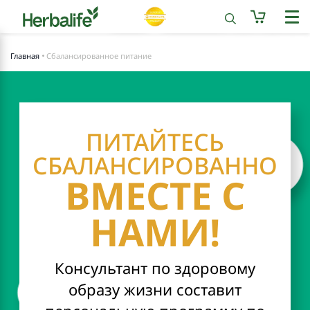
Главная
Сбалансированное питание
ПИТАЙТЕСЬ
СБАЛАНСИРОВАННО
ВМЕСТЕ С
НАМИ!
Консультант по здоровому
образу жизни составит