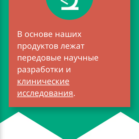
В основе наших
продуктов лежат
передовые научные
разработки и
клинические
исследования
.