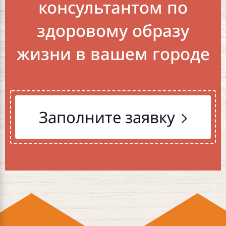
консультантом по
здоровому образу
жизни в вашем городе
Заполните заявку