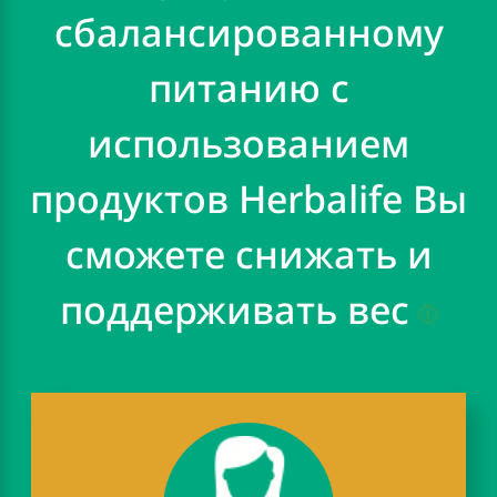
сбалансированному
питанию с
использованием
продуктов Herbalife Вы
сможете снижать и
поддерживать вес