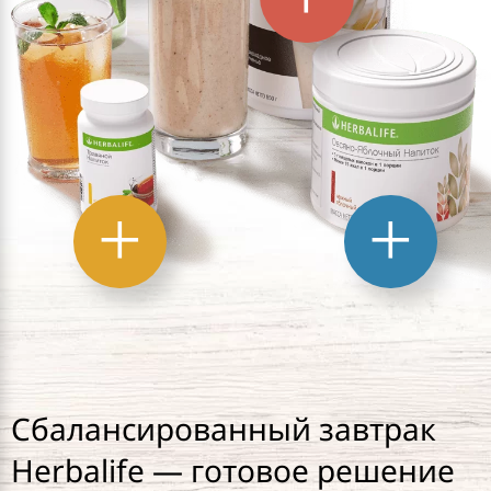
Сбалансированный завтрак
Herbalife — готовое решение