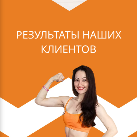
РЕЗУЛЬТАТЫ НАШИХ
КЛИЕНТОВ