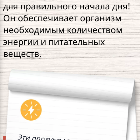
для правильного начала дня!
Он обеспечивает организм
необходимым количеством
энергии и питательных
веществ.