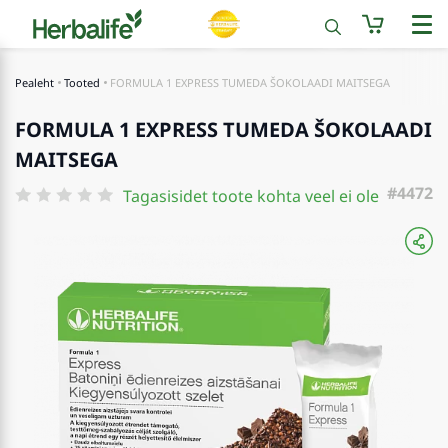
Pealeht
Tooted
FORMULA 1 EXPRESS TUMEDA ŠOKOLAADI MAITSEGA
FORMULA 1 EXPRESS TUMEDA ŠOKOLAADI
MAITSEGA
#4472
Tagasisidet toote kohta veel ei ole